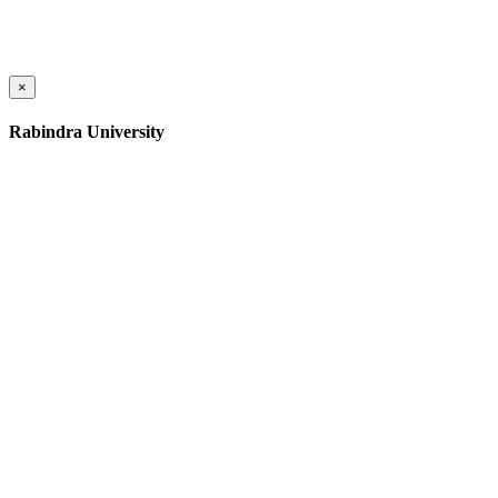
×
Rabindra University