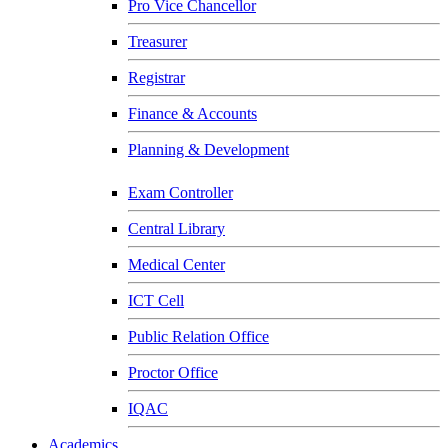
Pro Vice Chancellor
Treasurer
Registrar
Finance & Accounts
Planning & Development
Exam Controller
Central Library
Medical Center
ICT Cell
Public Relation Office
Proctor Office
IQAC
Academics