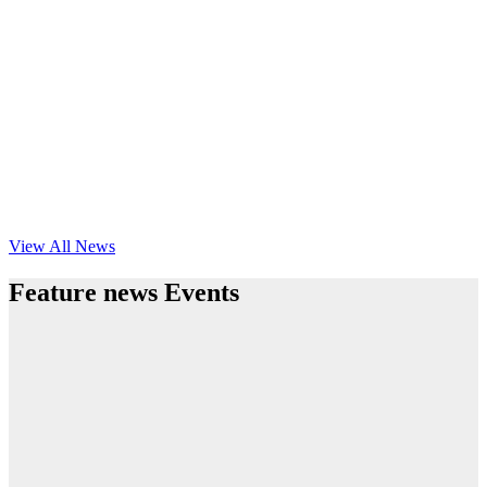
View All News
Feature news Events