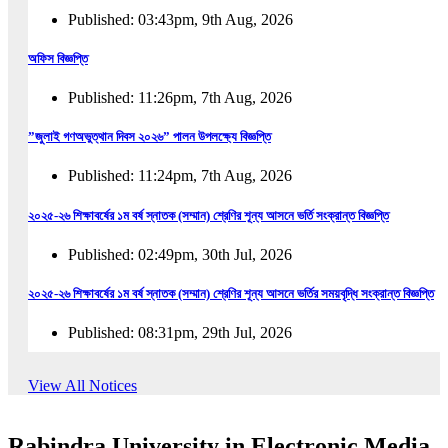
Published: 03:43pm, 9th Aug, 2026
অফিস বিজ্ঞপ্তি
Published: 11:26pm, 7th Aug, 2026
”জুলাই গণঅভুত্থান দিবস ২০২৬” পালন উপলক্ষ্যে বিজ্ঞপ্তি
Published: 11:24pm, 7th Aug, 2026
২০২৫-২৬ শিক্ষাবর্ষের ১ম বর্ষ স্নাতক (সম্মান) শ্রেণির শূন্য আসনে ভর্তি সংক্রান্ত বিজ্ঞপ্তি
Published: 02:49pm, 30th Jul, 2026
২০২৫-২৬ শিক্ষাবর্ষের ১ম বর্ষ স্নাতক (সম্মান) শ্রেণির শূন্য আসনে ভর্তির সময়বৃদ্ধি সংক্রান্ত বিজ্ঞপ্তি
Published: 08:31pm, 29th Jul, 2026
ইজারা বিজ্ঞপ্তি (ছাত্রী হল)
View All Notices
Published: 12:31am, 25th Jul, 2026
Rabindra University in Electronic Media