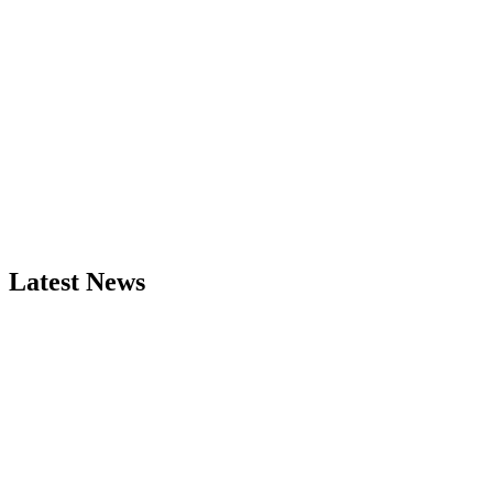
Latest News