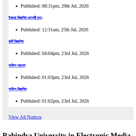
Published: 08:31pm, 29th Jul, 2026
ইজারা বিজ্ঞপ্তি (ছাত্রী হল)
Published: 12:31am, 25th Jul, 2026
ভর্তি বিজ্ঞপ্তি
Published: 04:04pm, 23rd Jul, 2026
অফিস আদেশ
Published: 01:03pm, 23rd Jul, 2026
অফিস বিজ্ঞপ্তি
Published: 01:02pm, 23rd Jul, 2026
পুনঃভর্তি বিজ্ঞপ্তি
View All Notices
Published: 02:57pm, 22nd Jul, 2026
Rabindra University in Electronic Media