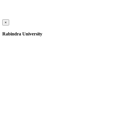
×
Rabindra University