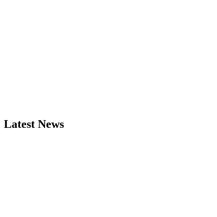
Latest News