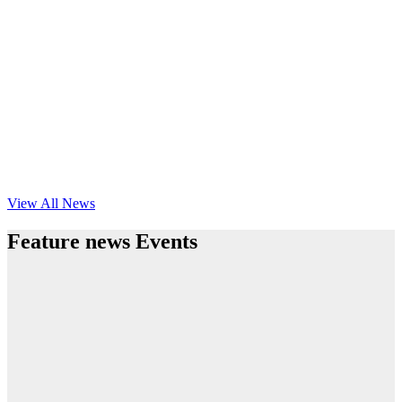
View All News
Feature news Events