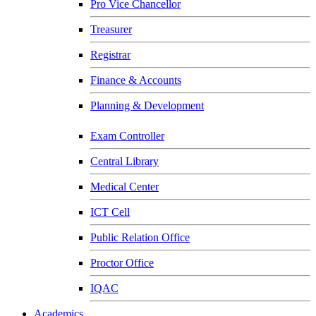
Pro Vice Chancellor
Treasurer
Registrar
Finance & Accounts
Planning & Development
Exam Controller
Central Library
Medical Center
ICT Cell
Public Relation Office
Proctor Office
IQAC
Academics