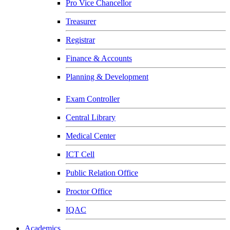
Pro Vice Chancellor
Treasurer
Registrar
Finance & Accounts
Planning & Development
Exam Controller
Central Library
Medical Center
ICT Cell
Public Relation Office
Proctor Office
IQAC
Academics