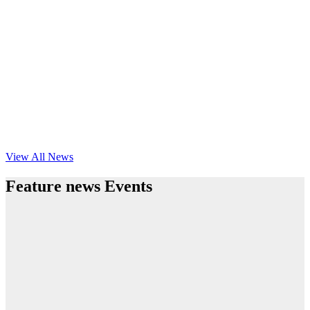
View All News
Feature news Events