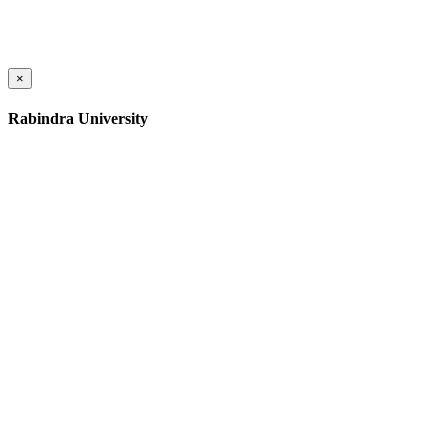
×
Rabindra University