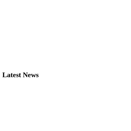
Latest News