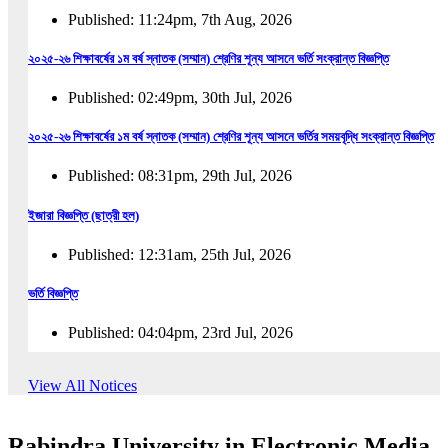
Published: 11:24pm, 7th Aug, 2026
২০২৫-২৬ শিক্ষাবর্ষের ১ম বর্ষ স্নাতক (সম্মান) শ্রেণির শূন্য আসনে ভর্তি সংক্রান্ত বিজ্ঞপ্তি
Published: 02:49pm, 30th Jul, 2026
২০২৫-২৬ শিক্ষাবর্ষের ১ম বর্ষ স্নাতক (সম্মান) শ্রেণির শূন্য আসনে ভর্তির সময়বৃদ্ধি সংক্রান্ত বিজ্ঞপ্তি
Published: 08:31pm, 29th Jul, 2026
ইজারা বিজ্ঞপ্তি (ছাত্রী হল)
Published: 12:31am, 25th Jul, 2026
ভর্তি বিজ্ঞপ্তি
Published: 04:04pm, 23rd Jul, 2026
অফিস আদেশ
View All Notices
Published: 01:03pm, 23rd Jul, 2026
Rabindra University in Electronic Media