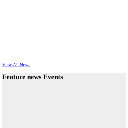
View All News
Feature news Events