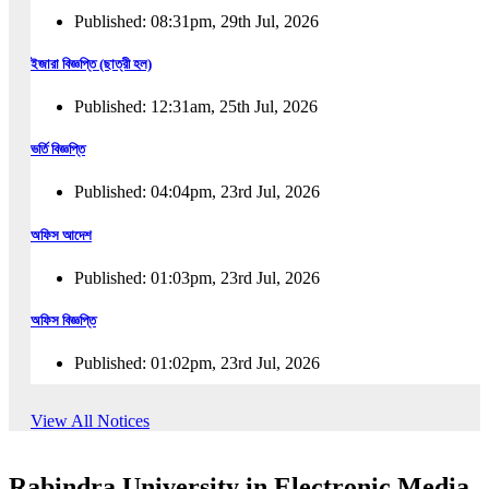
Published: 08:31pm, 29th Jul, 2026
ইজারা বিজ্ঞপ্তি (ছাত্রী হল)
Published: 12:31am, 25th Jul, 2026
ভর্তি বিজ্ঞপ্তি
Published: 04:04pm, 23rd Jul, 2026
অফিস আদেশ
Published: 01:03pm, 23rd Jul, 2026
অফিস বিজ্ঞপ্তি
Published: 01:02pm, 23rd Jul, 2026
পুনঃভর্তি বিজ্ঞপ্তি
View All Notices
Published: 02:57pm, 22nd Jul, 2026
Rabindra University in Electronic Media