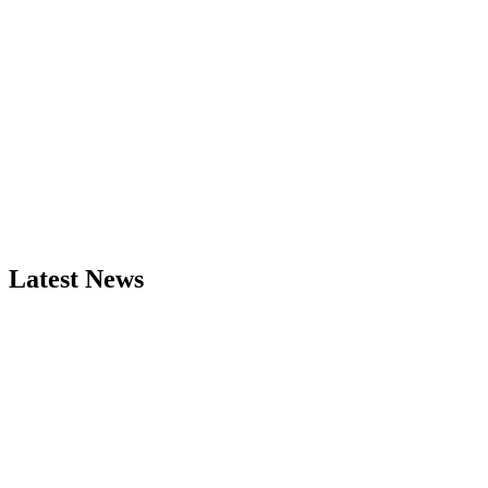
Latest News