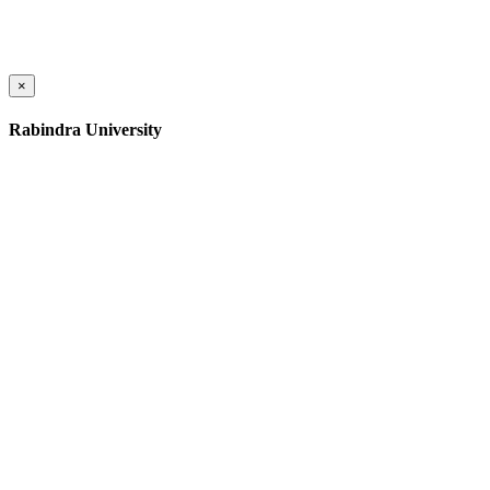
×
Rabindra University