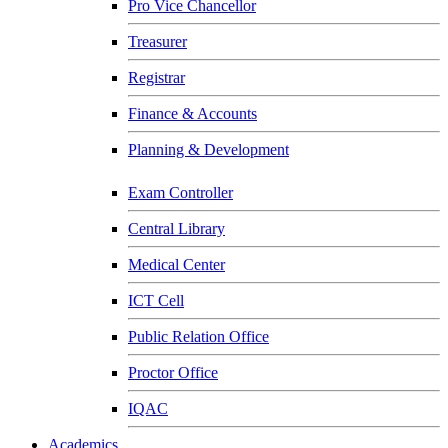
Pro Vice Chancellor
Treasurer
Registrar
Finance & Accounts
Planning & Development
Exam Controller
Central Library
Medical Center
ICT Cell
Public Relation Office
Proctor Office
IQAC
Academics