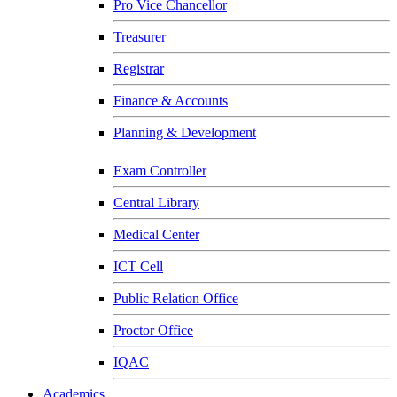
Pro Vice Chancellor
Treasurer
Registrar
Finance & Accounts
Planning & Development
Exam Controller
Central Library
Medical Center
ICT Cell
Public Relation Office
Proctor Office
IQAC
Academics