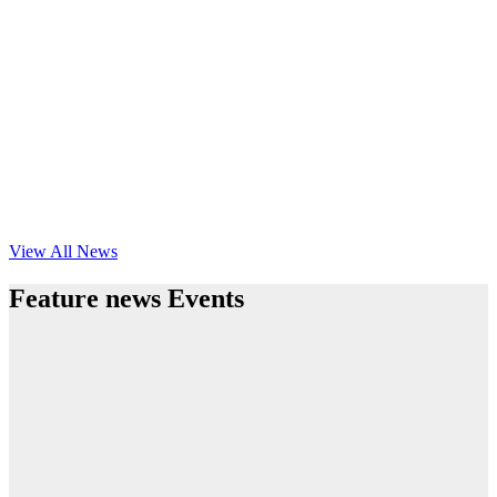
View All News
Feature news Events