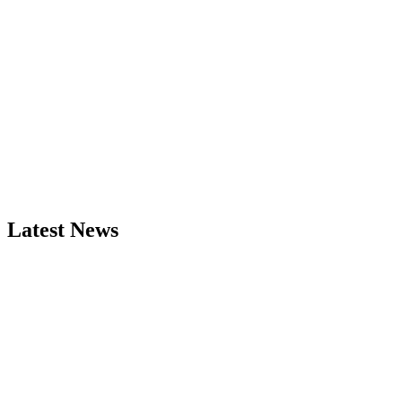
Latest News