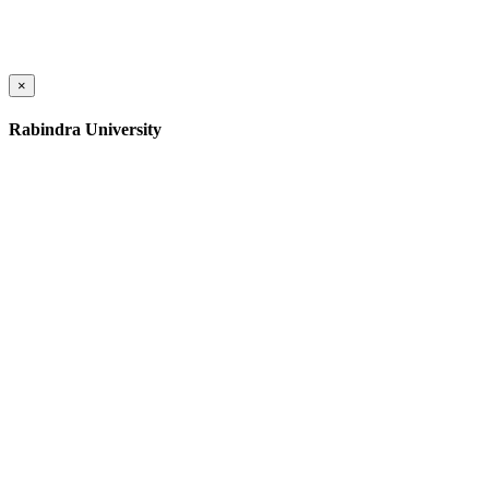
×
Rabindra University