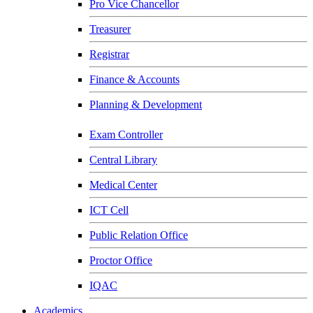
Pro Vice Chancellor
Treasurer
Registrar
Finance & Accounts
Planning & Development
Exam Controller
Central Library
Medical Center
ICT Cell
Public Relation Office
Proctor Office
IQAC
Academics