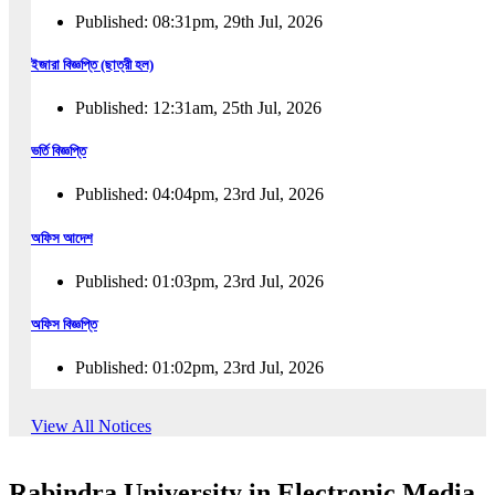
Published: 08:31pm, 29th Jul, 2026
ইজারা বিজ্ঞপ্তি (ছাত্রী হল)
Published: 12:31am, 25th Jul, 2026
ভর্তি বিজ্ঞপ্তি
Published: 04:04pm, 23rd Jul, 2026
অফিস আদেশ
Published: 01:03pm, 23rd Jul, 2026
অফিস বিজ্ঞপ্তি
Published: 01:02pm, 23rd Jul, 2026
পুনঃভর্তি বিজ্ঞপ্তি
View All Notices
Published: 02:57pm, 22nd Jul, 2026
Rabindra University in Electronic Media