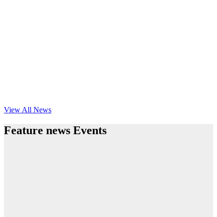
View All News
Feature news Events