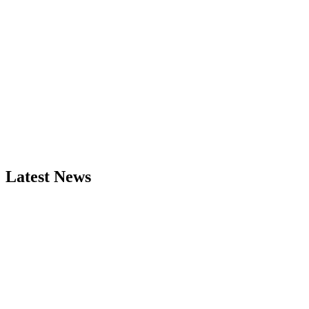
Latest News