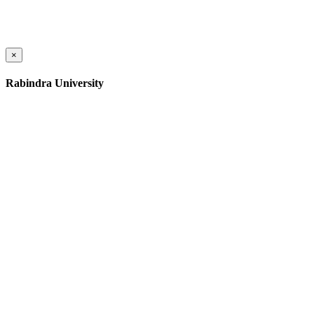
×
Rabindra University