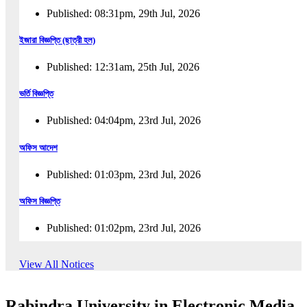
Published: 08:31pm, 29th Jul, 2026
ইজারা বিজ্ঞপ্তি (ছাত্রী হল)
Published: 12:31am, 25th Jul, 2026
ভর্তি বিজ্ঞপ্তি
Published: 04:04pm, 23rd Jul, 2026
অফিস আদেশ
Published: 01:03pm, 23rd Jul, 2026
অফিস বিজ্ঞপ্তি
Published: 01:02pm, 23rd Jul, 2026
পুনঃভর্তি বিজ্ঞপ্তি
View All Notices
Published: 02:57pm, 22nd Jul, 2026
Rabindra University in Electronic Media