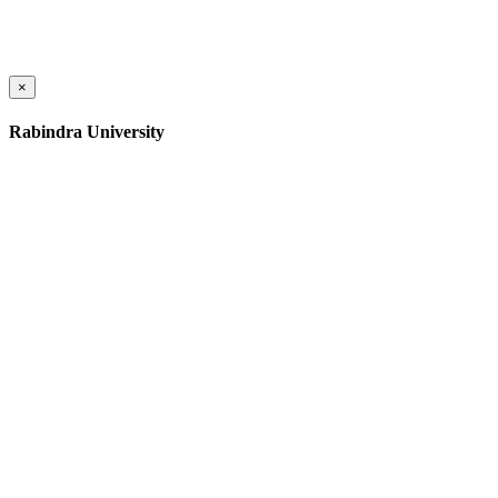
×
Rabindra University