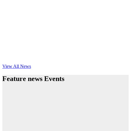
View All News
Feature news Events