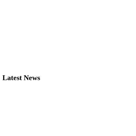
Latest News