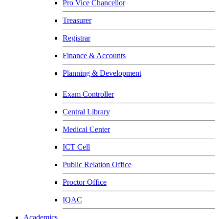
Pro Vice Chancellor
Treasurer
Registrar
Finance & Accounts
Planning & Development
Exam Controller
Central Library
Medical Center
ICT Cell
Public Relation Office
Proctor Office
IQAC
Academics