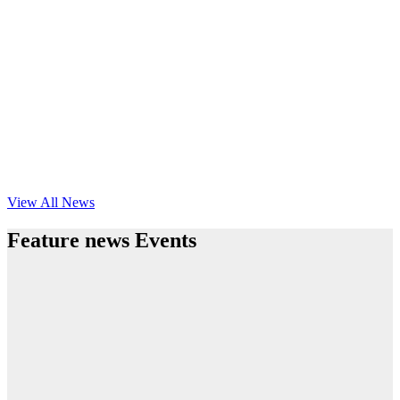
View All News
Feature news Events