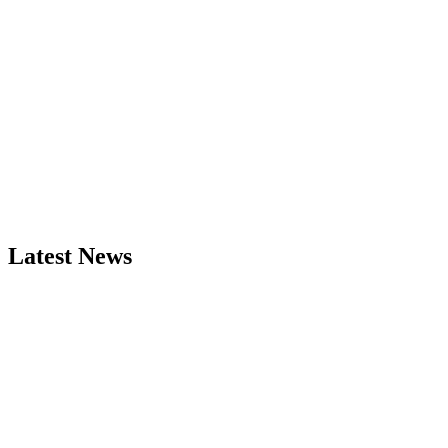
Latest News