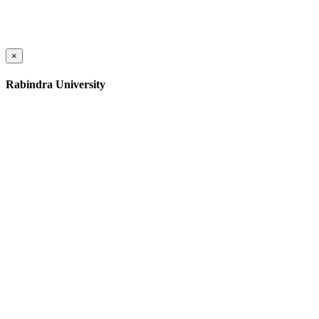
×
Rabindra University