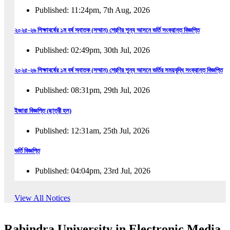
Published: 11:24pm, 7th Aug, 2026
২০২৫-২৬ শিক্ষাবর্ষের ১ম বর্ষ স্নাতক (সম্মান) শ্রেণির শূন্য আসনে ভর্তি সংক্রান্ত বিজ্ঞপ্তি
Published: 02:49pm, 30th Jul, 2026
২০২৫-২৬ শিক্ষাবর্ষের ১ম বর্ষ স্নাতক (সম্মান) শ্রেণির শূন্য আসনে ভর্তির সময়বৃদ্ধি সংক্রান্ত বিজ্ঞপ্তি
Published: 08:31pm, 29th Jul, 2026
ইজারা বিজ্ঞপ্তি (ছাত্রী হল)
Published: 12:31am, 25th Jul, 2026
ভর্তি বিজ্ঞপ্তি
Published: 04:04pm, 23rd Jul, 2026
অফিস আদেশ
View All Notices
Published: 01:03pm, 23rd Jul, 2026
Rabindra University in Electronic Media