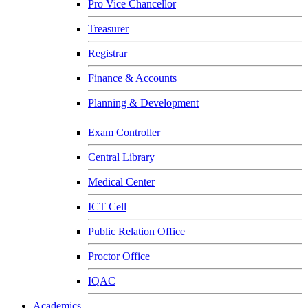
Pro Vice Chancellor
Treasurer
Registrar
Finance & Accounts
Planning & Development
Exam Controller
Central Library
Medical Center
ICT Cell
Public Relation Office
Proctor Office
IQAC
Academics