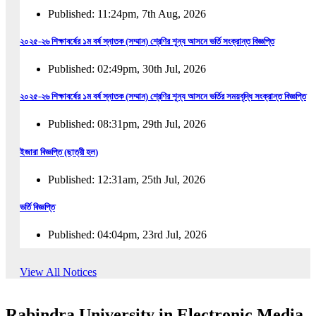
Published: 11:24pm, 7th Aug, 2026
২০২৫-২৬ শিক্ষাবর্ষের ১ম বর্ষ স্নাতক (সম্মান) শ্রেণির শূন্য আসনে ভর্তি সংক্রান্ত বিজ্ঞপ্তি
Published: 02:49pm, 30th Jul, 2026
২০২৫-২৬ শিক্ষাবর্ষের ১ম বর্ষ স্নাতক (সম্মান) শ্রেণির শূন্য আসনে ভর্তির সময়বৃদ্ধি সংক্রান্ত বিজ্ঞপ্তি
Published: 08:31pm, 29th Jul, 2026
ইজারা বিজ্ঞপ্তি (ছাত্রী হল)
Published: 12:31am, 25th Jul, 2026
ভর্তি বিজ্ঞপ্তি
Published: 04:04pm, 23rd Jul, 2026
অফিস আদেশ
View All Notices
Published: 01:03pm, 23rd Jul, 2026
Rabindra University in Electronic Media