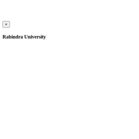
×
Rabindra University