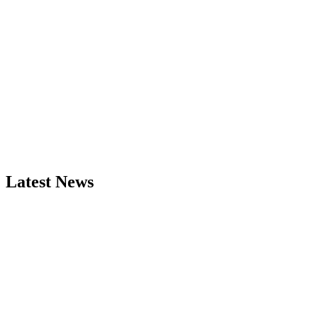
Latest News