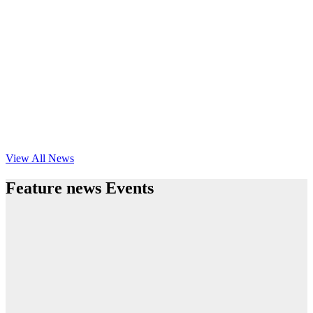
View All News
Feature news Events