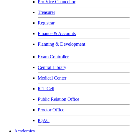
Pro Vice Chancellor
Treasurer
Registrar
Finance & Accounts
Planning & Development
Exam Controller
Central Library
Medical Center
ICT Cell
Public Relation Office
Proctor Office
IQAC
Academics