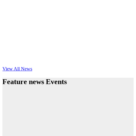
View All News
Feature news Events