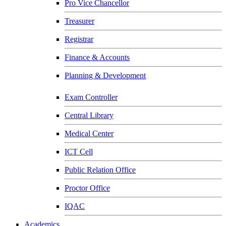
Pro Vice Chancellor
Treasurer
Registrar
Finance & Accounts
Planning & Development
Exam Controller
Central Library
Medical Center
ICT Cell
Public Relation Office
Proctor Office
IQAC
Academics