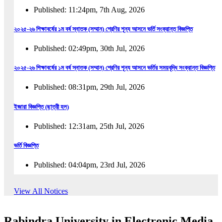
Published: 11:24pm, 7th Aug, 2026
২০২৫-২৬ শিক্ষাবর্ষের ১ম বর্ষ স্নাতক (সম্মান) শ্রেণির শূন্য আসনে ভর্তি সংক্রান্ত বিজ্ঞপ্তি
Published: 02:49pm, 30th Jul, 2026
২০২৫-২৬ শিক্ষাবর্ষের ১ম বর্ষ স্নাতক (সম্মান) শ্রেণির শূন্য আসনে ভর্তির সময়বৃদ্ধি সংক্রান্ত বিজ্ঞপ্তি
Published: 08:31pm, 29th Jul, 2026
ইজারা বিজ্ঞপ্তি (ছাত্রী হল)
Published: 12:31am, 25th Jul, 2026
ভর্তি বিজ্ঞপ্তি
Published: 04:04pm, 23rd Jul, 2026
অফিস আদেশ
View All Notices
Published: 01:03pm, 23rd Jul, 2026
Rabindra University in Electronic Media