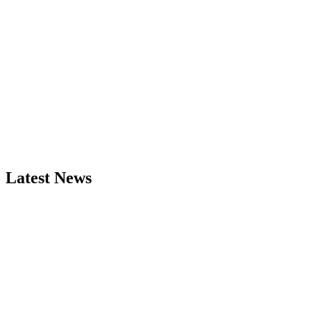
Latest News