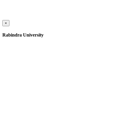
×
Rabindra University