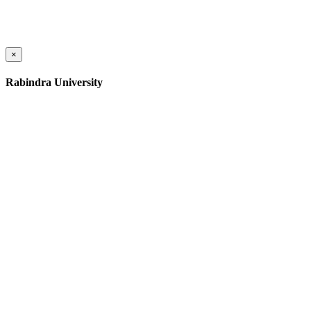
×
Rabindra University