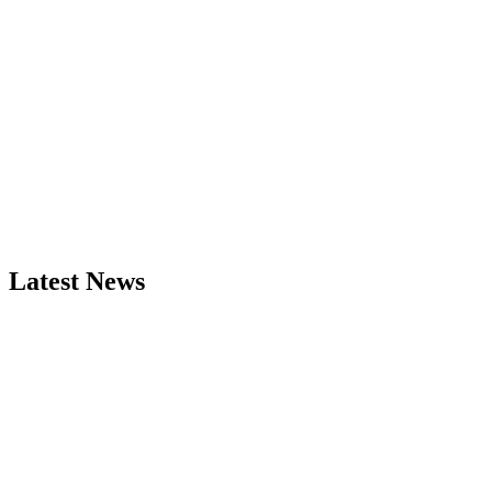
Latest News