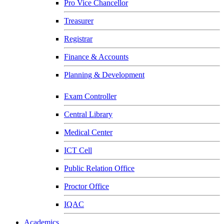
Pro Vice Chancellor
Treasurer
Registrar
Finance & Accounts
Planning & Development
Exam Controller
Central Library
Medical Center
ICT Cell
Public Relation Office
Proctor Office
IQAC
Academics