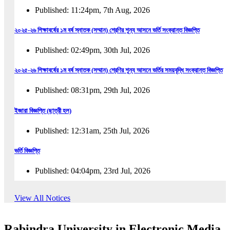
Published: 11:24pm, 7th Aug, 2026
২০২৫-২৬ শিক্ষাবর্ষের ১ম বর্ষ স্নাতক (সম্মান) শ্রেণির শূন্য আসনে ভর্তি সংক্রান্ত বিজ্ঞপ্তি
Published: 02:49pm, 30th Jul, 2026
২০২৫-২৬ শিক্ষাবর্ষের ১ম বর্ষ স্নাতক (সম্মান) শ্রেণির শূন্য আসনে ভর্তির সময়বৃদ্ধি সংক্রান্ত বিজ্ঞপ্তি
Published: 08:31pm, 29th Jul, 2026
ইজারা বিজ্ঞপ্তি (ছাত্রী হল)
Published: 12:31am, 25th Jul, 2026
ভর্তি বিজ্ঞপ্তি
Published: 04:04pm, 23rd Jul, 2026
অফিস আদেশ
View All Notices
Published: 01:03pm, 23rd Jul, 2026
Rabindra University in Electronic Media