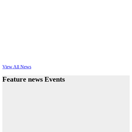
View All News
Feature news Events