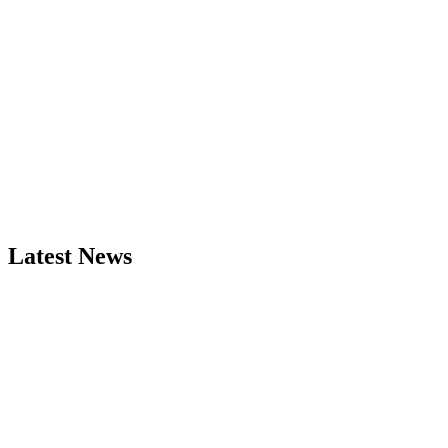
Latest News