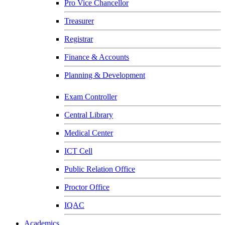
Pro Vice Chancellor
Treasurer
Registrar
Finance & Accounts
Planning & Development
Exam Controller
Central Library
Medical Center
ICT Cell
Public Relation Office
Proctor Office
IQAC
Academics