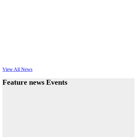
View All News
Feature news Events