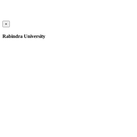
×
Rabindra University