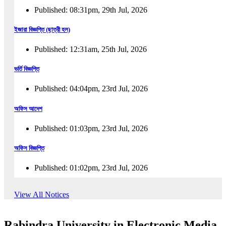
Published: 08:31pm, 29th Jul, 2026
ইজারা বিজ্ঞপ্তি (ছাত্রী হল)
Published: 12:31am, 25th Jul, 2026
ভর্তি বিজ্ঞপ্তি
Published: 04:04pm, 23rd Jul, 2026
অফিস আদেশ
Published: 01:03pm, 23rd Jul, 2026
অফিস বিজ্ঞপ্তি
Published: 01:02pm, 23rd Jul, 2026
পুনঃভর্তি বিজ্ঞপ্তি
View All Notices
Published: 02:57pm, 22nd Jul, 2026
Rabindra University in Electronic Media