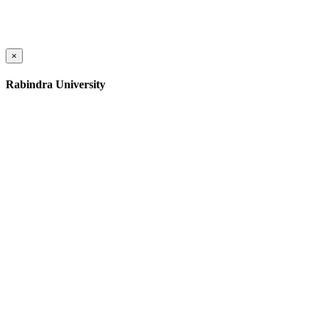
×
Rabindra University