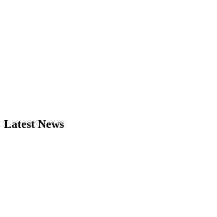
Latest News