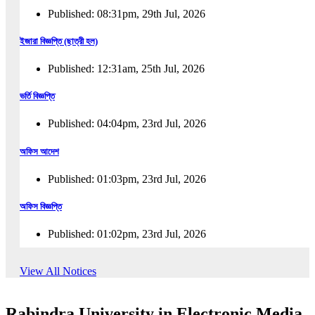
Published: 08:31pm, 29th Jul, 2026
ইজারা বিজ্ঞপ্তি (ছাত্রী হল)
Published: 12:31am, 25th Jul, 2026
ভর্তি বিজ্ঞপ্তি
Published: 04:04pm, 23rd Jul, 2026
অফিস আদেশ
Published: 01:03pm, 23rd Jul, 2026
অফিস বিজ্ঞপ্তি
Published: 01:02pm, 23rd Jul, 2026
পুনঃভর্তি বিজ্ঞপ্তি
View All Notices
Published: 02:57pm, 22nd Jul, 2026
Rabindra University in Electronic Media