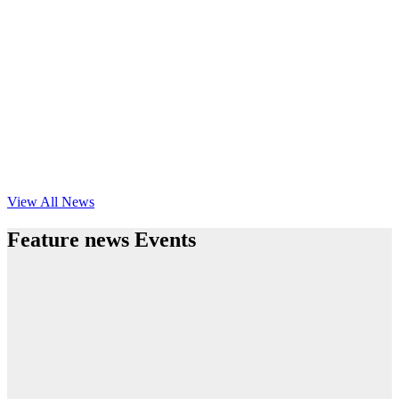
View All News
Feature news Events