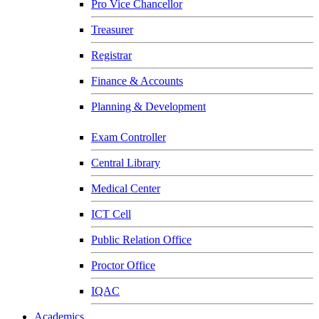
Pro Vice Chancellor
Treasurer
Registrar
Finance & Accounts
Planning & Development
Exam Controller
Central Library
Medical Center
ICT Cell
Public Relation Office
Proctor Office
IQAC
Academics