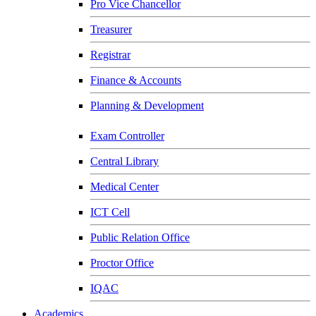
Pro Vice Chancellor
Treasurer
Registrar
Finance & Accounts
Planning & Development
Exam Controller
Central Library
Medical Center
ICT Cell
Public Relation Office
Proctor Office
IQAC
Academics