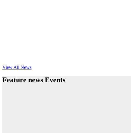
View All News
Feature news Events