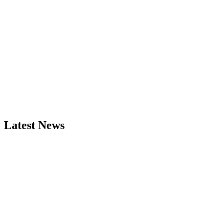
Latest News