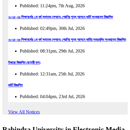
Published: 11:24pm, 7th Aug, 2026
২০২৫-২৬ শিক্ষাবর্ষের ১ম বর্ষ স্নাতক (সম্মান) শ্রেণির শূন্য আসনে ভর্তি সংক্রান্ত বিজ্ঞপ্তি
Published: 02:49pm, 30th Jul, 2026
২০২৫-২৬ শিক্ষাবর্ষের ১ম বর্ষ স্নাতক (সম্মান) শ্রেণির শূন্য আসনে ভর্তির সময়বৃদ্ধি সংক্রান্ত বিজ্ঞপ্তি
Published: 08:31pm, 29th Jul, 2026
ইজারা বিজ্ঞপ্তি (ছাত্রী হল)
Published: 12:31am, 25th Jul, 2026
ভর্তি বিজ্ঞপ্তি
Published: 04:04pm, 23rd Jul, 2026
অফিস আদেশ
View All Notices
Published: 01:03pm, 23rd Jul, 2026
Rabindra University in Electronic Media