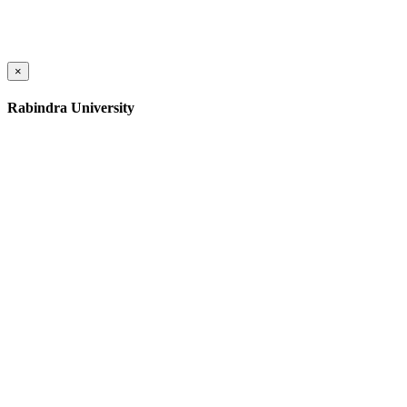
×
Rabindra University