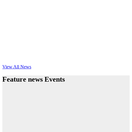
View All News
Feature news Events