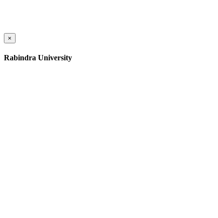
×
Rabindra University