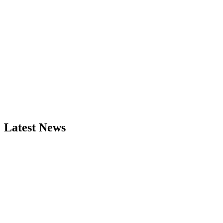
Latest News