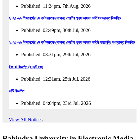
Published: 11:24pm, 7th Aug, 2026
২০২৫-২৬ শিক্ষাবর্ষের ১ম বর্ষ স্নাতক (সম্মান) শ্রেণির শূন্য আসনে ভর্তি সংক্রান্ত বিজ্ঞপ্তি
Published: 02:49pm, 30th Jul, 2026
২০২৫-২৬ শিক্ষাবর্ষের ১ম বর্ষ স্নাতক (সম্মান) শ্রেণির শূন্য আসনে ভর্তির সময়বৃদ্ধি সংক্রান্ত বিজ্ঞপ্তি
Published: 08:31pm, 29th Jul, 2026
ইজারা বিজ্ঞপ্তি (ছাত্রী হল)
Published: 12:31am, 25th Jul, 2026
ভর্তি বিজ্ঞপ্তি
Published: 04:04pm, 23rd Jul, 2026
অফিস আদেশ
View All Notices
Published: 01:03pm, 23rd Jul, 2026
Rabindra University in Electronic Media