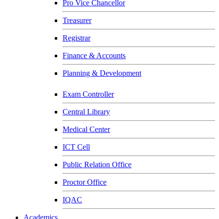
Pro Vice Chancellor
Treasurer
Registrar
Finance & Accounts
Planning & Development
Exam Controller
Central Library
Medical Center
ICT Cell
Public Relation Office
Proctor Office
IQAC
Academics