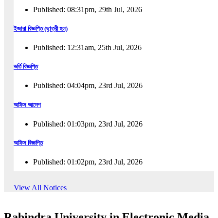
Published: 08:31pm, 29th Jul, 2026
ইজারা বিজ্ঞপ্তি (ছাত্রী হল)
Published: 12:31am, 25th Jul, 2026
ভর্তি বিজ্ঞপ্তি
Published: 04:04pm, 23rd Jul, 2026
অফিস আদেশ
Published: 01:03pm, 23rd Jul, 2026
অফিস বিজ্ঞপ্তি
Published: 01:02pm, 23rd Jul, 2026
পুনঃভর্তি বিজ্ঞপ্তি
View All Notices
Published: 02:57pm, 22nd Jul, 2026
Rabindra University in Electronic Media