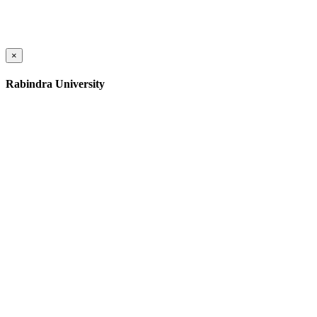
×
Rabindra University