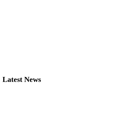
Latest News