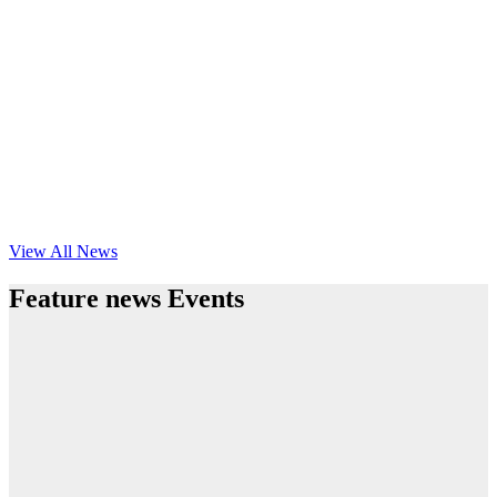
View All News
Feature news Events