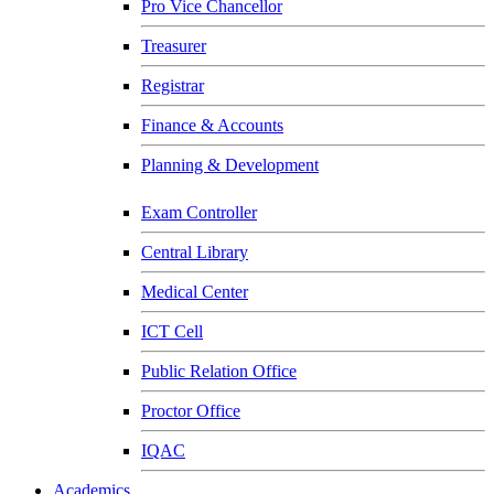
Pro Vice Chancellor
Treasurer
Registrar
Finance & Accounts
Planning & Development
Exam Controller
Central Library
Medical Center
ICT Cell
Public Relation Office
Proctor Office
IQAC
Academics