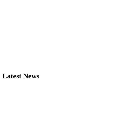
Latest News