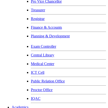
Pro Vice Chancellor
Treasurer
Registrar
Finance & Accounts
Planning & Development
Exam Controller
Central Library
Medical Center
ICT Cell
Public Relation Office
Proctor Office
IQAC
Academics