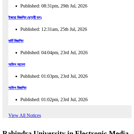
Published: 08:31pm, 29th Jul, 2026
ইজারা বিজ্ঞপ্তি (ছাত্রী হল)
Published: 12:31am, 25th Jul, 2026
ভর্তি বিজ্ঞপ্তি
Published: 04:04pm, 23rd Jul, 2026
অফিস আদেশ
Published: 01:03pm, 23rd Jul, 2026
অফিস বিজ্ঞপ্তি
Published: 01:02pm, 23rd Jul, 2026
পুনঃভর্তি বিজ্ঞপ্তি
View All Notices
Published: 02:57pm, 22nd Jul, 2026
Rabindra University in Electronic Media