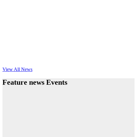
View All News
Feature news Events