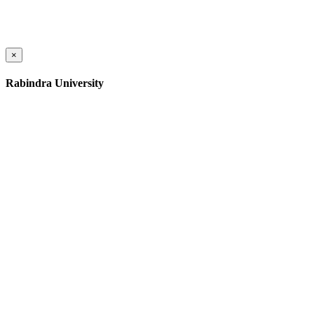
×
Rabindra University