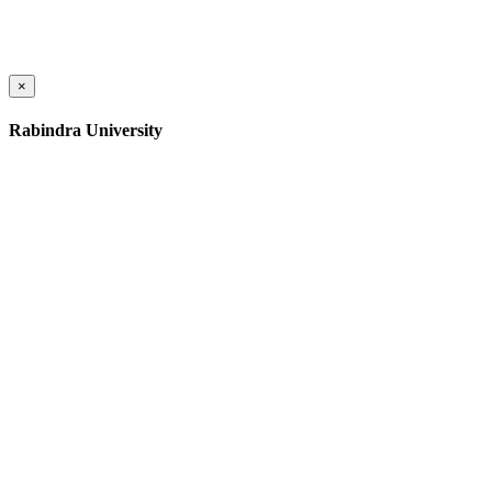
×
Rabindra University