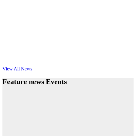
View All News
Feature news Events