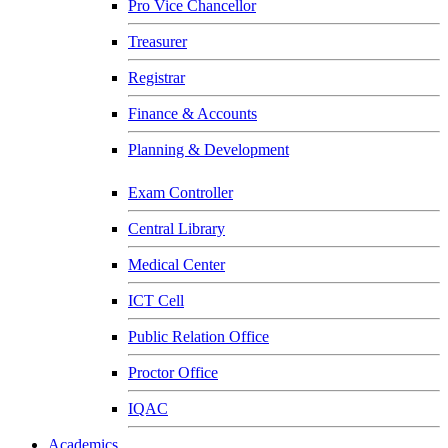
Pro Vice Chancellor
Treasurer
Registrar
Finance & Accounts
Planning & Development
Exam Controller
Central Library
Medical Center
ICT Cell
Public Relation Office
Proctor Office
IQAC
Academics