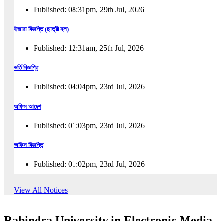
Published: 08:31pm, 29th Jul, 2026
ইজারা বিজ্ঞপ্তি (ছাত্রী হল)
Published: 12:31am, 25th Jul, 2026
ভর্তি বিজ্ঞপ্তি
Published: 04:04pm, 23rd Jul, 2026
অফিস আদেশ
Published: 01:03pm, 23rd Jul, 2026
অফিস বিজ্ঞপ্তি
Published: 01:02pm, 23rd Jul, 2026
পুনঃভর্তি বিজ্ঞপ্তি
View All Notices
Published: 02:57pm, 22nd Jul, 2026
Rabindra University in Electronic Media