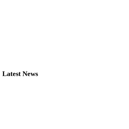
Latest News