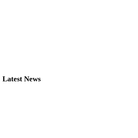
Latest News