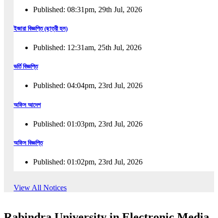
Published: 08:31pm, 29th Jul, 2026
ইজারা বিজ্ঞপ্তি (ছাত্রী হল)
Published: 12:31am, 25th Jul, 2026
ভর্তি বিজ্ঞপ্তি
Published: 04:04pm, 23rd Jul, 2026
অফিস আদেশ
Published: 01:03pm, 23rd Jul, 2026
অফিস বিজ্ঞপ্তি
Published: 01:02pm, 23rd Jul, 2026
পুনঃভর্তি বিজ্ঞপ্তি
View All Notices
Published: 02:57pm, 22nd Jul, 2026
Rabindra University in Electronic Media