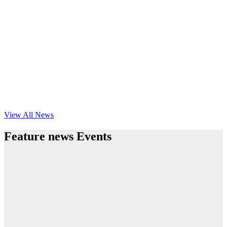
View All News
Feature news Events