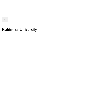
×
Rabindra University