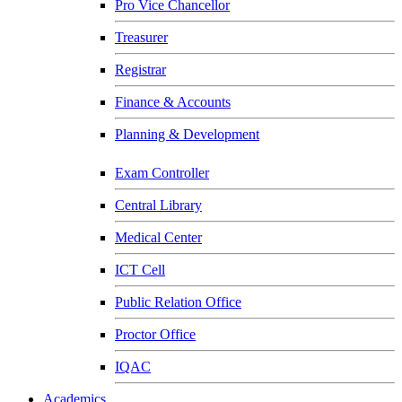
Pro Vice Chancellor
Treasurer
Registrar
Finance & Accounts
Planning & Development
Exam Controller
Central Library
Medical Center
ICT Cell
Public Relation Office
Proctor Office
IQAC
Academics