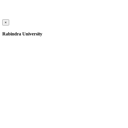
×
Rabindra University