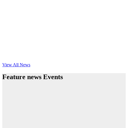
View All News
Feature news Events