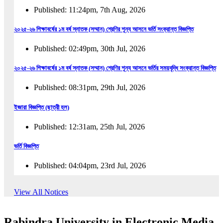
Published: 11:24pm, 7th Aug, 2026
২০২৫-২৬ শিক্ষাবর্ষের ১ম বর্ষ স্নাতক (সম্মান) শ্রেণির শূন্য আসনে ভর্তি সংক্রান্ত বিজ্ঞপ্তি
Published: 02:49pm, 30th Jul, 2026
২০২৫-২৬ শিক্ষাবর্ষের ১ম বর্ষ স্নাতক (সম্মান) শ্রেণির শূন্য আসনে ভর্তির সময়বৃদ্ধি সংক্রান্ত বিজ্ঞপ্তি
Published: 08:31pm, 29th Jul, 2026
ইজারা বিজ্ঞপ্তি (ছাত্রী হল)
Published: 12:31am, 25th Jul, 2026
ভর্তি বিজ্ঞপ্তি
Published: 04:04pm, 23rd Jul, 2026
অফিস আদেশ
View All Notices
Published: 01:03pm, 23rd Jul, 2026
Rabindra University in Electronic Media