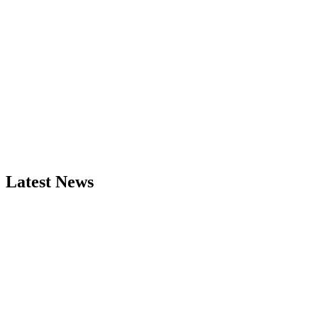
Latest News