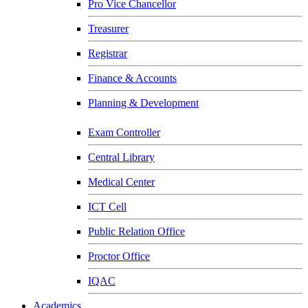
Pro Vice Chancellor
Treasurer
Registrar
Finance & Accounts
Planning & Development
Exam Controller
Central Library
Medical Center
ICT Cell
Public Relation Office
Proctor Office
IQAC
Academics