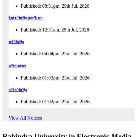
Published: 08:31pm, 29th Jul, 2026
ইজারা বিজ্ঞপ্তি (ছাত্রী হল)
Published: 12:31am, 25th Jul, 2026
ভর্তি বিজ্ঞপ্তি
Published: 04:04pm, 23rd Jul, 2026
অফিস আদেশ
Published: 01:03pm, 23rd Jul, 2026
অফিস বিজ্ঞপ্তি
Published: 01:02pm, 23rd Jul, 2026
পুনঃভর্তি বিজ্ঞপ্তি
View All Notices
Published: 02:57pm, 22nd Jul, 2026
Rabindra University in Electronic Media