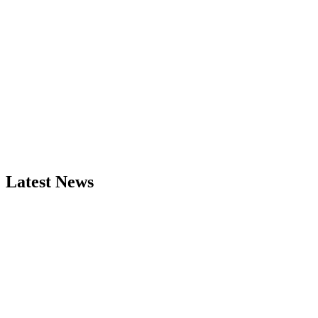
Latest News