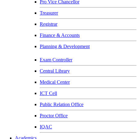
Pro Vice Chancellor
Treasurer
Registrar
Finance & Accounts
Planning & Development
Exam Controller
Central Library
Medical Center
ICT Cell
Public Relation Office
Proctor Office
IQAC
Academics