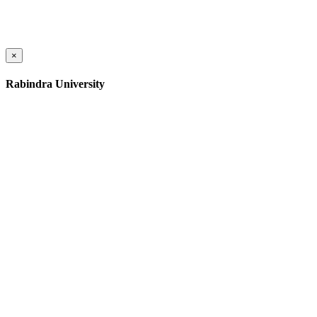
×
Rabindra University