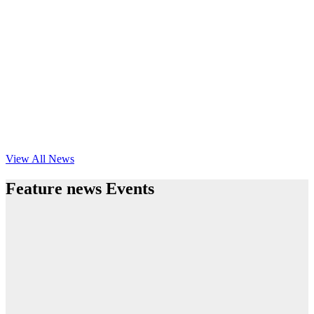
View All News
Feature news Events