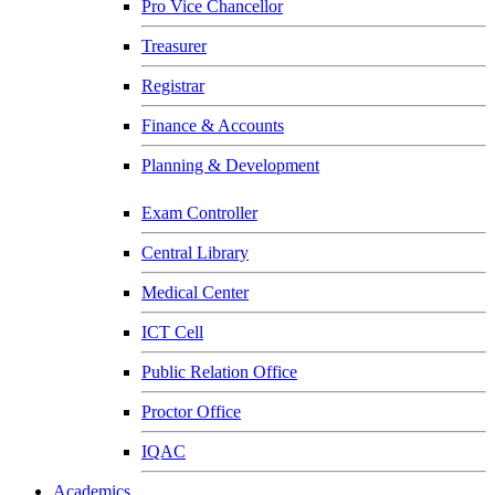
Pro Vice Chancellor
Treasurer
Registrar
Finance & Accounts
Planning & Development
Exam Controller
Central Library
Medical Center
ICT Cell
Public Relation Office
Proctor Office
IQAC
Academics