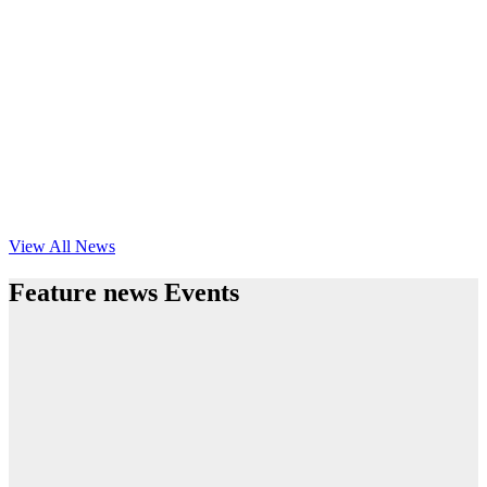
View All News
Feature news Events