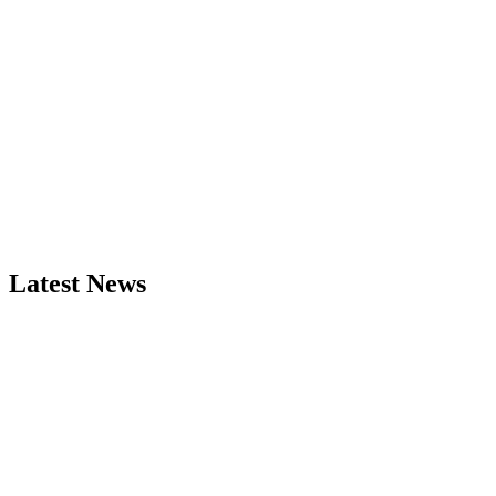
Latest News