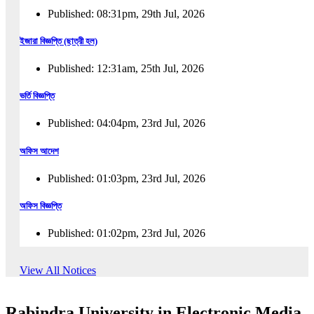
Published: 08:31pm, 29th Jul, 2026
ইজারা বিজ্ঞপ্তি (ছাত্রী হল)
Published: 12:31am, 25th Jul, 2026
ভর্তি বিজ্ঞপ্তি
Published: 04:04pm, 23rd Jul, 2026
অফিস আদেশ
Published: 01:03pm, 23rd Jul, 2026
অফিস বিজ্ঞপ্তি
Published: 01:02pm, 23rd Jul, 2026
পুনঃভর্তি বিজ্ঞপ্তি
View All Notices
Published: 02:57pm, 22nd Jul, 2026
Rabindra University in Electronic Media