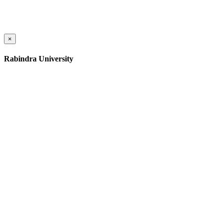
×
Rabindra University