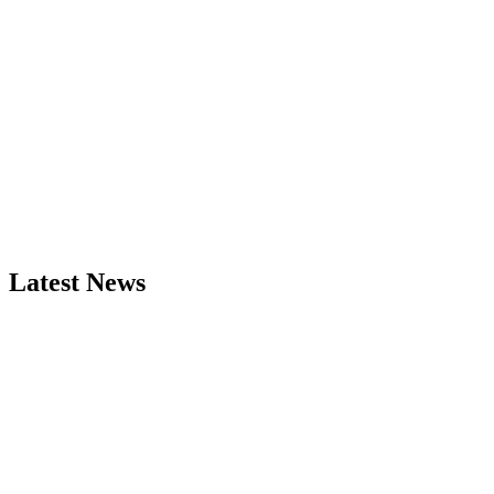
Latest News