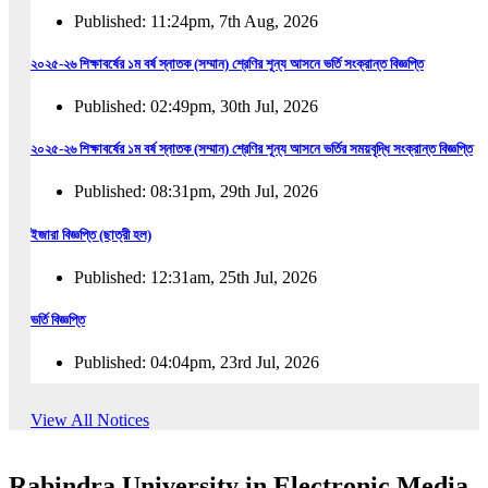
Published: 11:24pm, 7th Aug, 2026
২০২৫-২৬ শিক্ষাবর্ষের ১ম বর্ষ স্নাতক (সম্মান) শ্রেণির শূন্য আসনে ভর্তি সংক্রান্ত বিজ্ঞপ্তি
Published: 02:49pm, 30th Jul, 2026
২০২৫-২৬ শিক্ষাবর্ষের ১ম বর্ষ স্নাতক (সম্মান) শ্রেণির শূন্য আসনে ভর্তির সময়বৃদ্ধি সংক্রান্ত বিজ্ঞপ্তি
Published: 08:31pm, 29th Jul, 2026
ইজারা বিজ্ঞপ্তি (ছাত্রী হল)
Published: 12:31am, 25th Jul, 2026
ভর্তি বিজ্ঞপ্তি
Published: 04:04pm, 23rd Jul, 2026
অফিস আদেশ
View All Notices
Published: 01:03pm, 23rd Jul, 2026
Rabindra University in Electronic Media