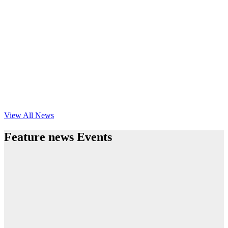
View All News
Feature news Events