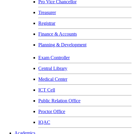
Pro Vice Chancellor
Treasurer
Registrar
Finance & Accounts
Planning & Development
Exam Controller
Central Library
Medical Center
ICT Cell
Public Relation Office
Proctor Office
IQAC
Academics