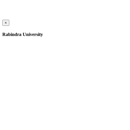
×
Rabindra University