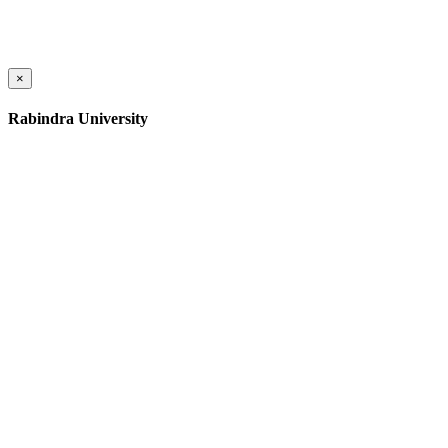
×
Rabindra University