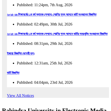
Published: 11:24pm, 7th Aug, 2026
২০২৫-২৬ শিক্ষাবর্ষের ১ম বর্ষ স্নাতক (সম্মান) শ্রেণির শূন্য আসনে ভর্তি সংক্রান্ত বিজ্ঞপ্তি
Published: 02:49pm, 30th Jul, 2026
২০২৫-২৬ শিক্ষাবর্ষের ১ম বর্ষ স্নাতক (সম্মান) শ্রেণির শূন্য আসনে ভর্তির সময়বৃদ্ধি সংক্রান্ত বিজ্ঞপ্তি
Published: 08:31pm, 29th Jul, 2026
ইজারা বিজ্ঞপ্তি (ছাত্রী হল)
Published: 12:31am, 25th Jul, 2026
ভর্তি বিজ্ঞপ্তি
Published: 04:04pm, 23rd Jul, 2026
অফিস আদেশ
View All Notices
Published: 01:03pm, 23rd Jul, 2026
Rabindra University in Electronic Media