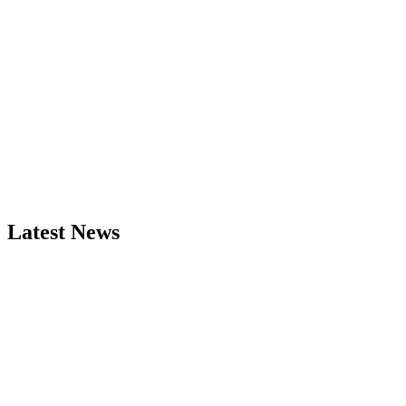
Latest News