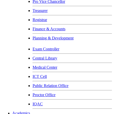
Pro Vice Chancellor
Treasurer
Registrar
Finance & Accounts
Planning & Development
Exam Controller
Central Library
Medical Center
ICT Cell
Public Relation Office
Proctor Office
IQAC
Academics