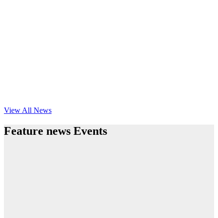
View All News
Feature news Events