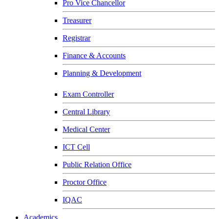
Pro Vice Chancellor
Treasurer
Registrar
Finance & Accounts
Planning & Development
Exam Controller
Central Library
Medical Center
ICT Cell
Public Relation Office
Proctor Office
IQAC
Academics