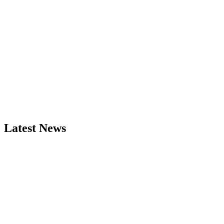
Latest News