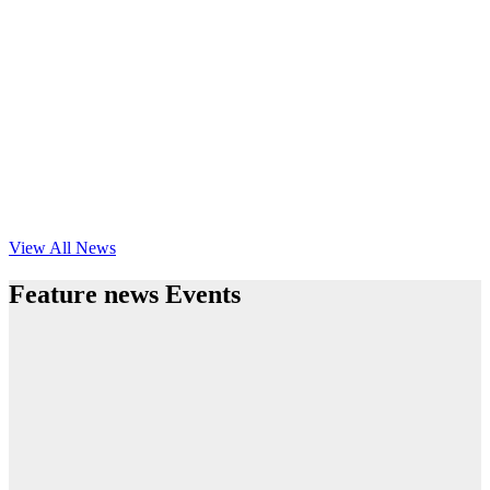
View All News
Feature news Events