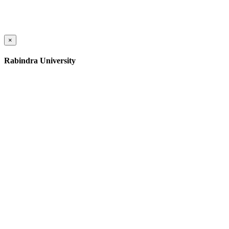
×
Rabindra University