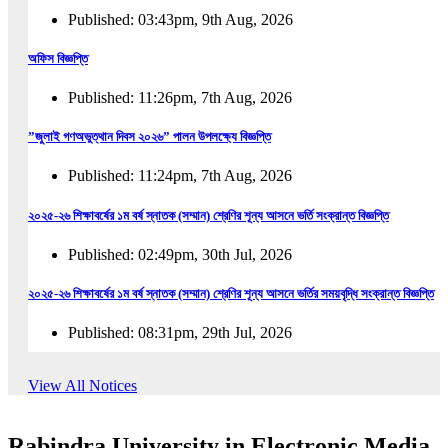
Published: 03:43pm, 9th Aug, 2026
অফিস বিজ্ঞপ্তি
Published: 11:26pm, 7th Aug, 2026
”জুলাই গণঅভুত্থান দিবস ২০২৬” পালন উপলক্ষ্যে বিজ্ঞপ্তি
Published: 11:24pm, 7th Aug, 2026
২০২৫-২৬ শিক্ষাবর্ষের ১ম বর্ষ স্নাতক (সম্মান) শ্রেণির শূন্য আসনে ভর্তি সংক্রান্ত বিজ্ঞপ্তি
Published: 02:49pm, 30th Jul, 2026
২০২৫-২৬ শিক্ষাবর্ষের ১ম বর্ষ স্নাতক (সম্মান) শ্রেণির শূন্য আসনে ভর্তির সময়বৃদ্ধি সংক্রান্ত বিজ্ঞপ্তি
Published: 08:31pm, 29th Jul, 2026
ইজারা বিজ্ঞপ্তি (ছাত্রী হল)
View All Notices
Published: 12:31am, 25th Jul, 2026
Rabindra University in Electronic Media