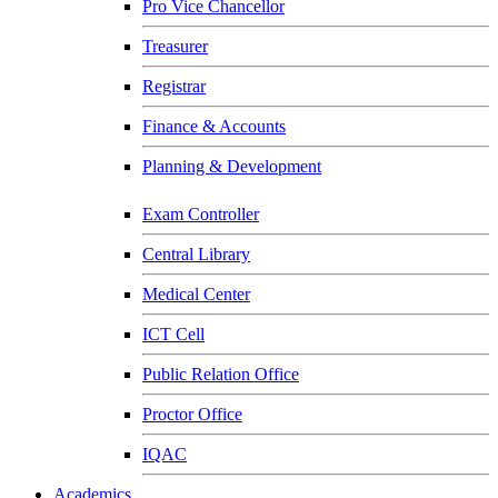
Pro Vice Chancellor
Treasurer
Registrar
Finance & Accounts
Planning & Development
Exam Controller
Central Library
Medical Center
ICT Cell
Public Relation Office
Proctor Office
IQAC
Academics