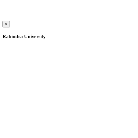
×
Rabindra University