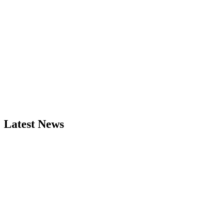
Latest News