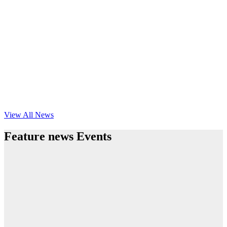
View All News
Feature news Events