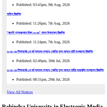
Published: 03:43pm, 9th Aug, 2026
অফিস বিজ্ঞপ্তি
Published: 11:26pm, 7th Aug, 2026
”জুলাই গণঅভুত্থান দিবস ২০২৬” পালন উপলক্ষ্যে বিজ্ঞপ্তি
Published: 11:24pm, 7th Aug, 2026
২০২৫-২৬ শিক্ষাবর্ষের ১ম বর্ষ স্নাতক (সম্মান) শ্রেণির শূন্য আসনে ভর্তি সংক্রান্ত বিজ্ঞপ্তি
Published: 02:49pm, 30th Jul, 2026
২০২৫-২৬ শিক্ষাবর্ষের ১ম বর্ষ স্নাতক (সম্মান) শ্রেণির শূন্য আসনে ভর্তির সময়বৃদ্ধি সংক্রান্ত বিজ্ঞপ্তি
Published: 08:31pm, 29th Jul, 2026
ইজারা বিজ্ঞপ্তি (ছাত্রী হল)
View All Notices
Published: 12:31am, 25th Jul, 2026
Rabindra University in Electronic Media