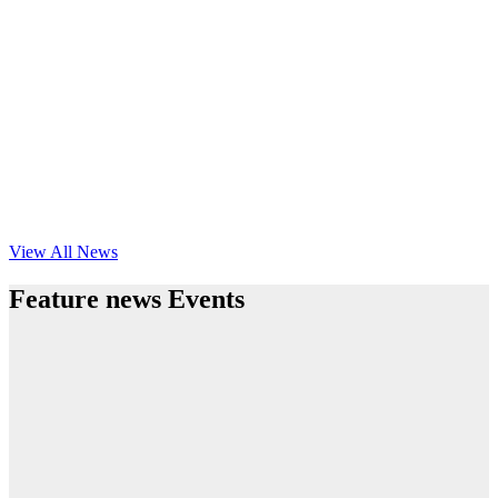
View All News
Feature news Events