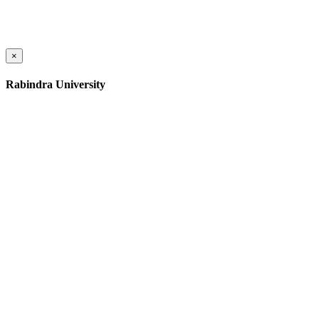
×
Rabindra University