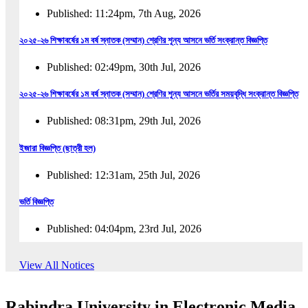
Published: 11:24pm, 7th Aug, 2026
২০২৫-২৬ শিক্ষাবর্ষের ১ম বর্ষ স্নাতক (সম্মান) শ্রেণির শূন্য আসনে ভর্তি সংক্রান্ত বিজ্ঞপ্তি
Published: 02:49pm, 30th Jul, 2026
২০২৫-২৬ শিক্ষাবর্ষের ১ম বর্ষ স্নাতক (সম্মান) শ্রেণির শূন্য আসনে ভর্তির সময়বৃদ্ধি সংক্রান্ত বিজ্ঞপ্তি
Published: 08:31pm, 29th Jul, 2026
ইজারা বিজ্ঞপ্তি (ছাত্রী হল)
Published: 12:31am, 25th Jul, 2026
ভর্তি বিজ্ঞপ্তি
Published: 04:04pm, 23rd Jul, 2026
অফিস আদেশ
View All Notices
Published: 01:03pm, 23rd Jul, 2026
Rabindra University in Electronic Media