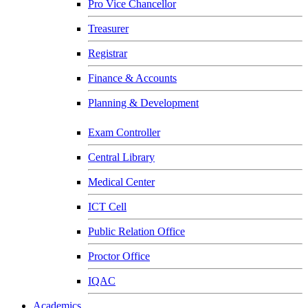
Pro Vice Chancellor
Treasurer
Registrar
Finance & Accounts
Planning & Development
Exam Controller
Central Library
Medical Center
ICT Cell
Public Relation Office
Proctor Office
IQAC
Academics