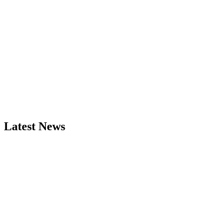
Latest News